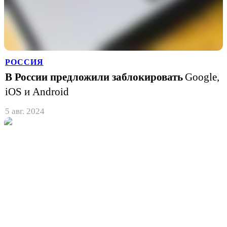
РОССИЯ
В России предложили заблокировать
Google,
iOS и Android
5 авг. 2024