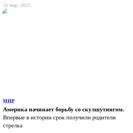
31 мар. 2025
МИР
Америка начинает борьбу со скулшутингом.
Впервые в истории срок получили родители
стрелка