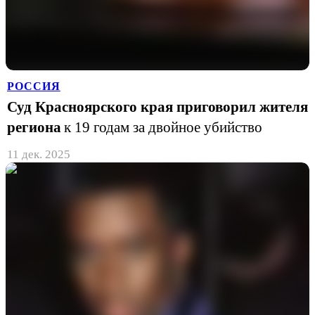
РОССИЯ
Суд Красноярского края приговорил жителя
региона
к 19 годам за двойное убийство
11 дек. 2025