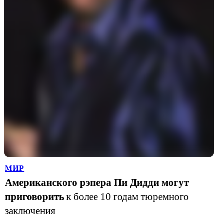
МИР
Американского рэпера Пи Дидди могут
приговорить
к более 10 годам тюремного
заключения