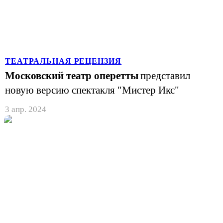
ТЕАТРАЛЬНАЯ РЕЦЕНЗИЯ
Московский театр оперетты
представил
новую версию спектакля "Мистер Икс"
3 апр. 2024