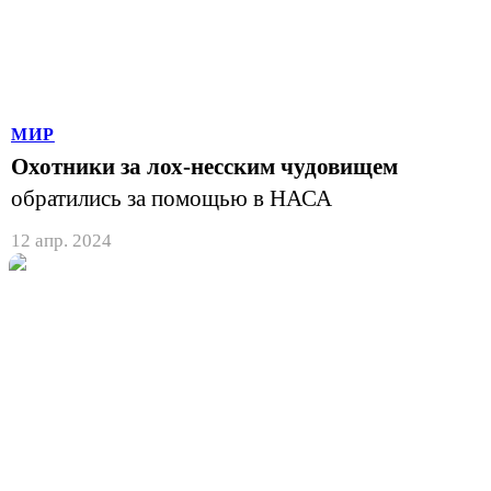
МИР
Охотники за лох-несским чудовищем
обратились за помощью в НАСА
12 апр. 2024