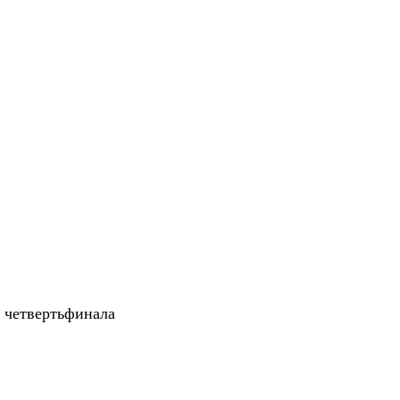
и четвертьфинала