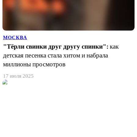
МОСКВА
"Тёрли свинки друг другу спинки":
как
детская песенка стала хитом и набрала
миллионы просмотров
17 июля 2025