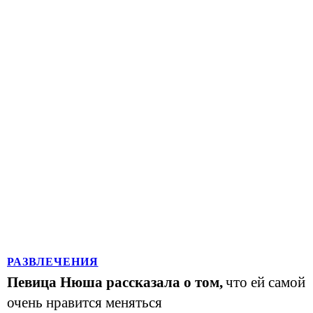
РАЗВЛЕЧЕНИЯ
Певица Нюша рассказала о том,
что ей самой
очень нравится меняться