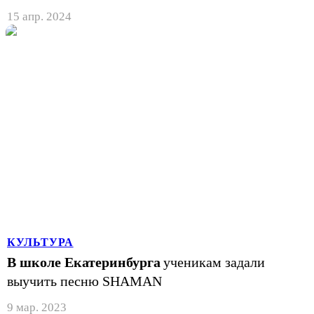
15 апр. 2024
КУЛЬТУРА
В школе Екатеринбурга
ученикам задали
выучить песню SHAMAN
9 мар. 2023