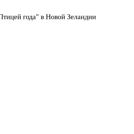
Птицей года" в Новой Зеландии