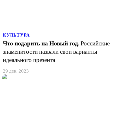
КУЛЬТУРА
Что подарить на Новый год.
Российские
знаменитости назвали свои варианты
идеального презента
29 дек. 2023