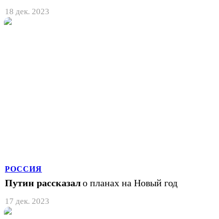
18 дек. 2023
РОССИЯ
Путин рассказал
о планах на Новый год
17 дек. 2023