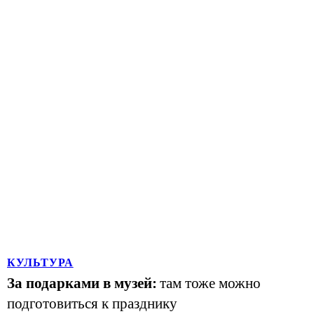
КУЛЬТУРА
За подарками в музей:
там тоже можно
подготовиться к празднику