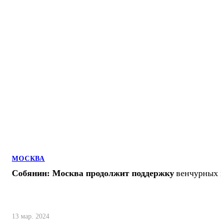
МОСКВА
Собянин: Москва продолжит поддержку
венчурных 
13 мар. 2024