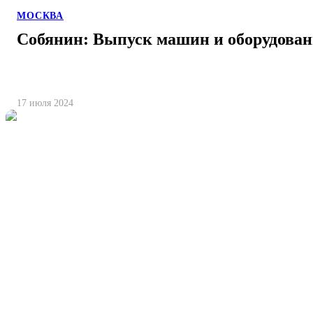
МОСКВА
Собянин: Выпуск машин и оборудован
17 июля 2024