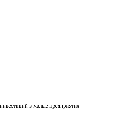
инвестиций в малые предприятия