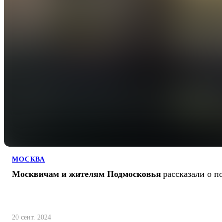
МОСКВА
Москвичам и жителям Подмосковья
рассказали о п
20 сент. 2024