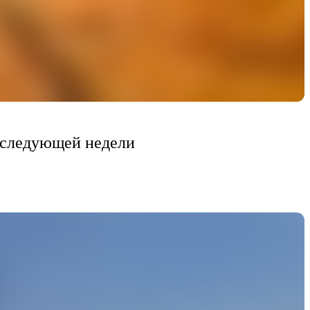
е следующей недели