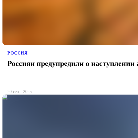
РОССИЯ
Россиян предупредили о наступлении
20 сент. 2025