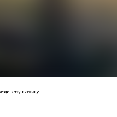
огоде в эту пятницу