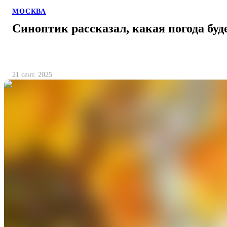
МОСКВА
Синоптик рассказал, какая погода бу
21 сент. 2025