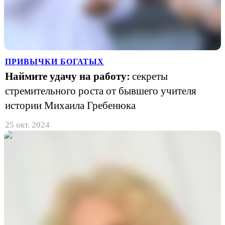
ПРИВЫЧКИ БОГАТЫХ
Наймите удачу на работу:
секреты
стремительного роста от бывшего учителя
истории Михаила Гребенюка
25 окт. 2024