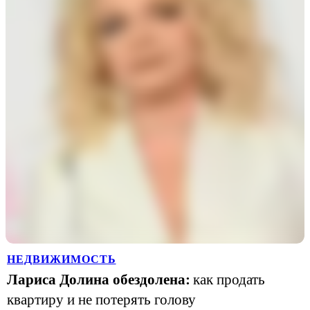
НЕДВИЖИМОСТЬ
Лариса Долина обездолена:
как продать
квартиру и не потерять голову