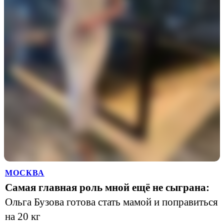
МОСКВА
Самая главная роль мной ещё не сыграна:
Ольга Бузова готова стать мамой и поправиться
на 20 кг