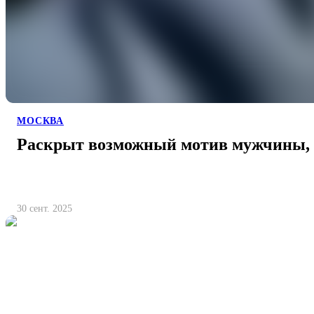
МОСКВА
Раскрыт возможный мотив мужчины, 
30 сент. 2025