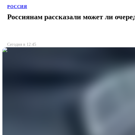
РОССИЯ
Россиянам рассказали может ли очере
Сегодня в 12:45