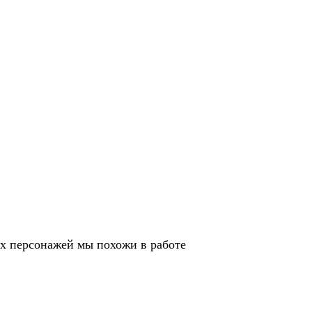
их персонажей мы похожи в работе