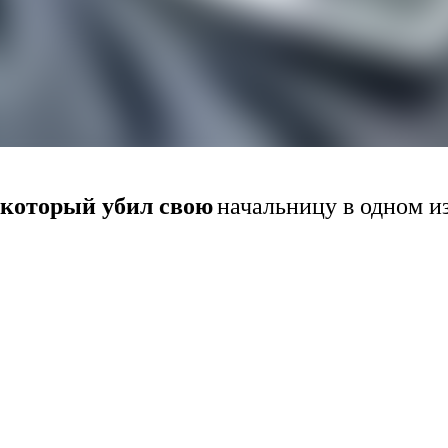
который убил свою
начальницу в одном и