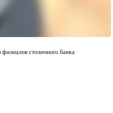
з филиалов столичного банка