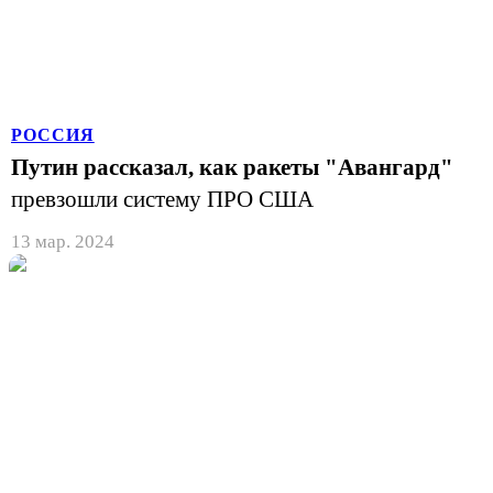
РОССИЯ
Путин рассказал, как ракеты "Авангард"
превзошли систему ПРО США
13 мар. 2024