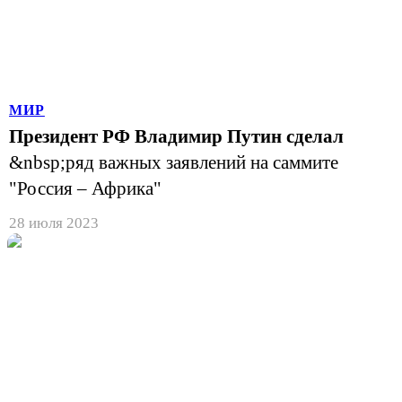
МИР
Президент РФ Владимир Путин сделал
&nbsp;ряд важных заявлений на саммите
"Россия – Африка"
28 июля 2023