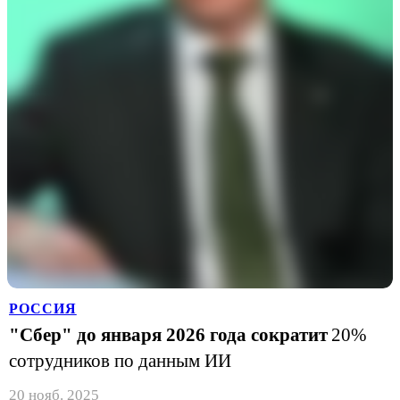
РОССИЯ
"Сбер" до января 2026 года сократит
20%
сотрудников по данным ИИ
20 нояб. 2025