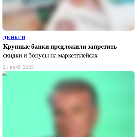
ДЕНЬГИ
Крупные банки предложили запретить
скидки и бонусы на маркетплейсах
21 нояб. 2025