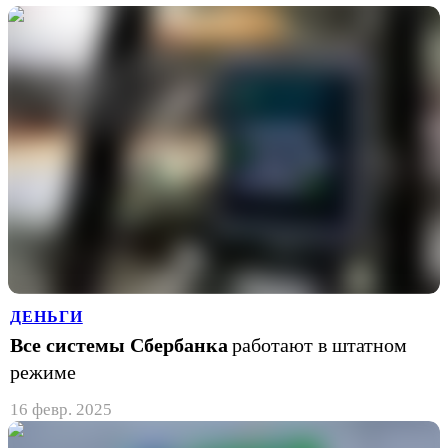
ДЕНЬГИ
Все системы Сбербанка
работают в штатном
режиме
16 февр. 2025