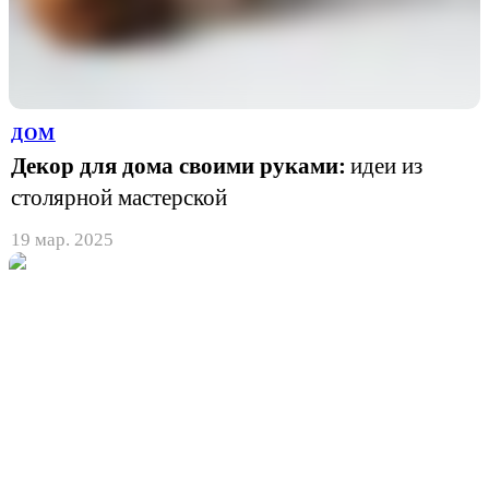
ДОМ
Декор для дома своими руками:
идеи из
столярной мастерской
19 мар. 2025