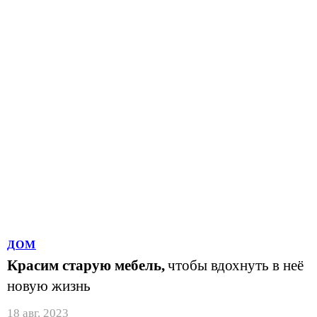
ДОМ
Красим старую мебель,
чтобы вдохнуть в неё
новую жизнь
18 авг. 2023