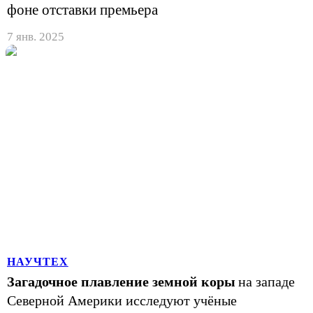
фоне отставки премьера
7 янв. 2025
НАУЧТЕХ
Загадочное плавление земной коры
на западе
Северной Америки исследуют учёные