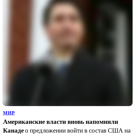
МИР
Американские власти вновь напомнили
Канаде
о предложении войти в состав США на