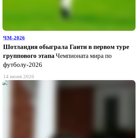
ЧМ-2026
Шотландия обыграла Гаити в первом туре
группового этапа
Чемпионата мира по
футболу-2026
14 июня 2026