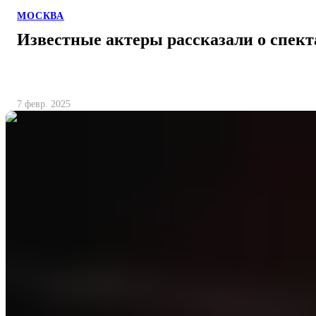
МОСКВА
Известные актеры рассказали о спек
7 февр. 2025