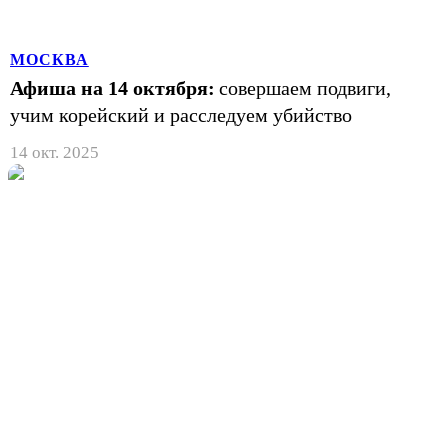
МОСКВА
Афиша на 14 октября:
совершаем подвиги,
учим корейский и расследуем убийство
14 окт. 2025