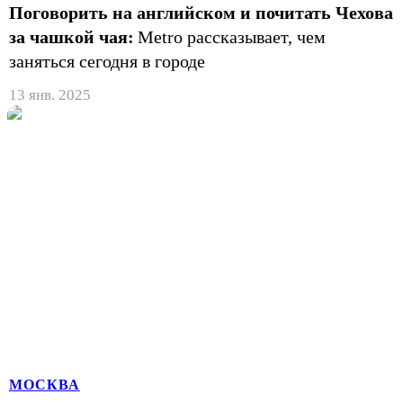
Поговорить на английском и почитать Чехова
за чашкой чая:
Metro рассказывает, чем
заняться сегодня в городе
13 янв. 2025
МОСКВА