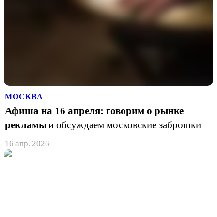
МОСКВА
Афиша на 16 апреля: говорим о рынке
рекламы
и обсуждаем московские заброшки
16 апр. 2026