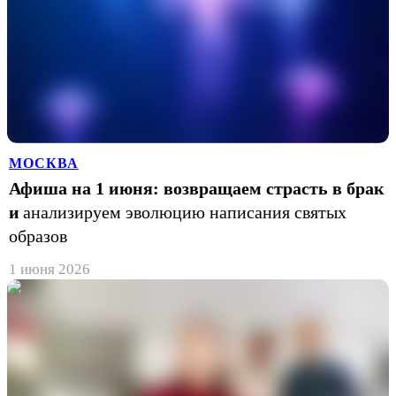
МОСКВА
Афиша на 1 июня: возвращаем страсть в брак
и
анализируем эволюцию написания святых
образов
1 июня 2026