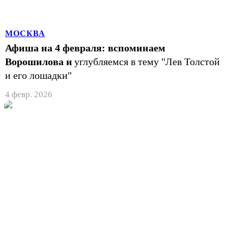
МОСКВА
Афиша на 4 февраля: вспоминаем
Ворошилова и
углубляемся в тему "Лев Толстой
и его лошадки"
4 февр. 2026