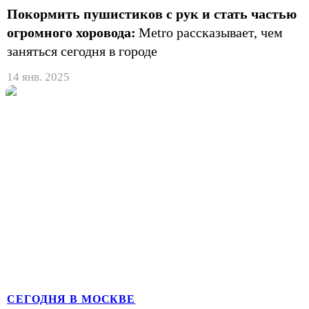
Покормить пушистиков с рук и стать частью
огромного хоровода:
Metro рассказывает, чем
заняться сегодня в городе
14 янв. 2025
СЕГОДНЯ В МОСКВЕ