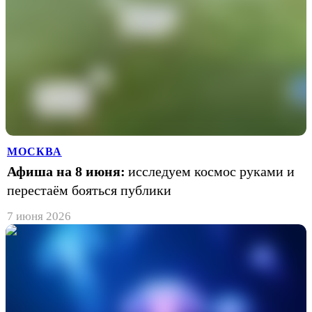
МОСКВА
Афиша на 8 июня:
исследуем космос руками и
перестаём бояться публики
7 июня 2026