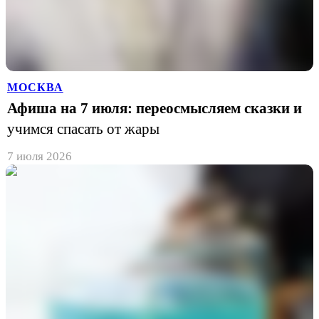
МОСКВА
Афиша на 7 июля: переосмысляем сказки и
учимся спасать от жары
7 июля 2026