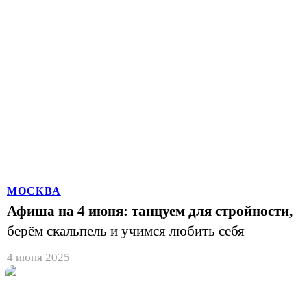
МОСКВА
Афиша на 4 июня: танцуем для стройности,
берём скальпель и учимся любить себя
4 июня 2025