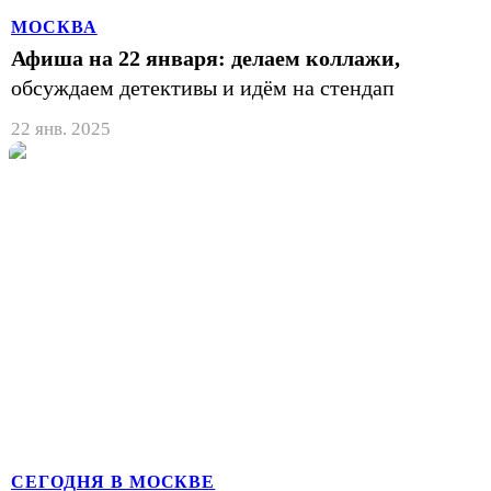
МОСКВА
Афиша на 22 января: делаем коллажи,
обсуждаем детективы и идём на стендап
22 янв. 2025
СЕГОДНЯ В МОСКВЕ