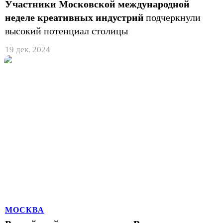
Участники Московской международной
неделе креативных индустрий
подчеркнули
высокий потенциал столицы
19 дек. 2024
МОСКВА