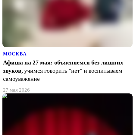
МОСКВА
Афиша на 27 мая: объясняемся без лишних
звуков,
учимся говорить "нет" и воспитываем
самоуважение
27 мая 2026