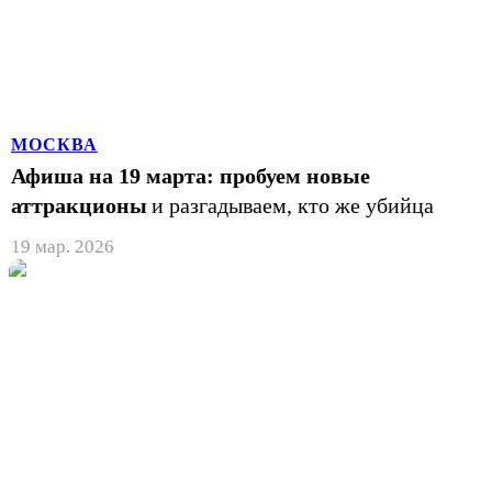
МОСКВА
Афиша на 19 марта: пробуем новые
аттракционы
и разгадываем, кто же убийца
19 мар. 2026