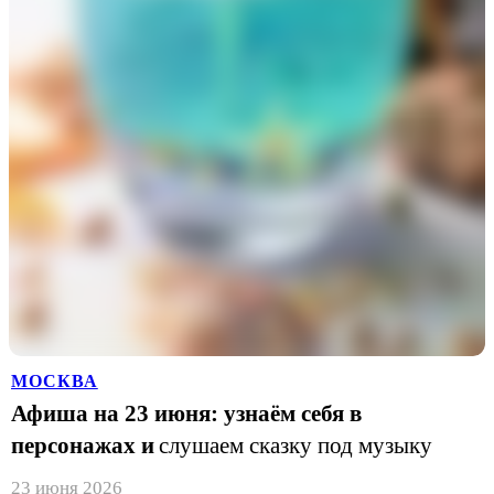
МОСКВА
Афиша на 23 июня: узнаём себя в
персонажах и
слушаем сказку под музыку
23 июня 2026