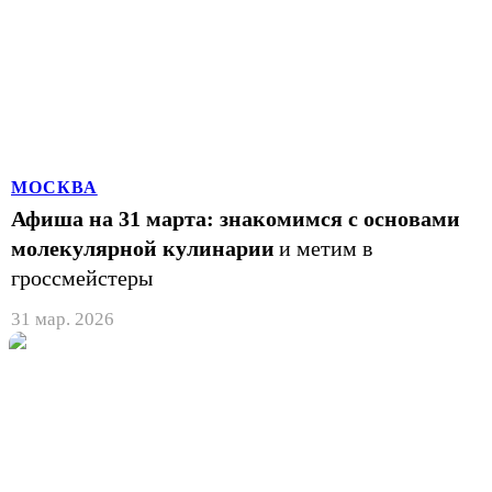
МОСКВА
Афиша на 31 марта: знакомимся с основами
молекулярной кулинарии
и метим в
гроссмейстеры
31 мар. 2026