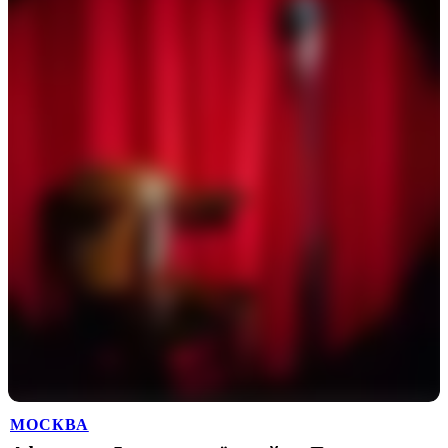
МОСКВА