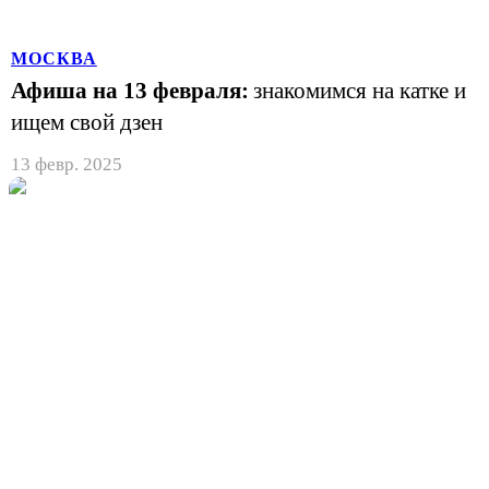
МОСКВА
Афиша на 13 февраля:
знакомимся на катке и
ищем свой дзен
13 февр. 2025