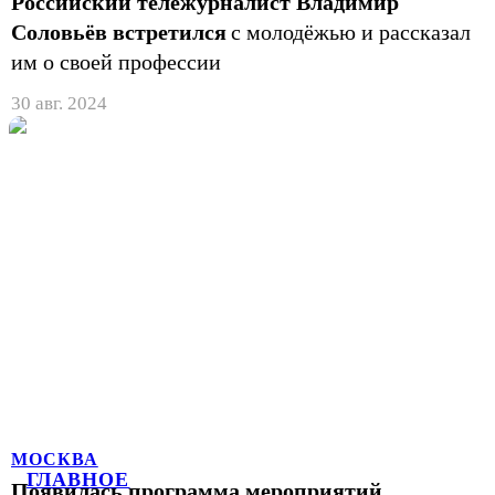
Российский тележурналист Владимир
Соловьёв встретился
с молодёжью и рассказал
им о своей профессии
30 авг. 2024
МОСКВА
ГЛАВНОЕ
Появилась программа мероприятий