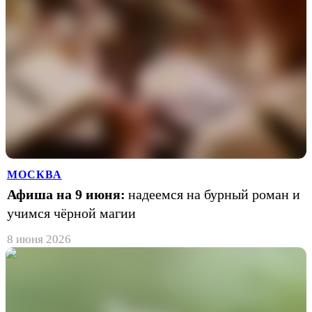
МОСКВА
Афиша на 9 июня:
надеемся на бурный роман и
учимся чёрной магии
8 июня 2026