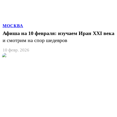
МОСКВА
Афиша на 10 февраля: изучаем Иран XXI века
и смотрим на спор шедевров
10 февр. 2026