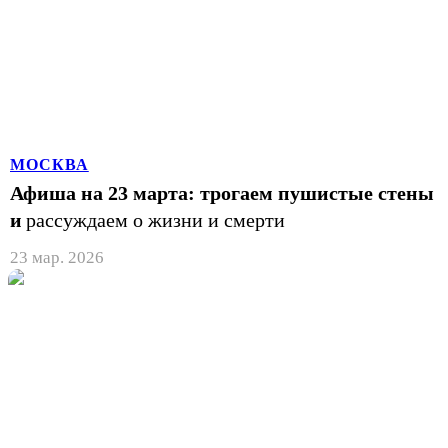
МОСКВА
Афиша на 23 марта: трогаем пушистые стены
и
рассуждаем о жизни и смерти
23 мар. 2026