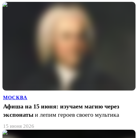
МОСКВА
Афиша на 15 июня: изучаем магию через
экспонаты
и лепим героев своего мультика
15 июня 2026