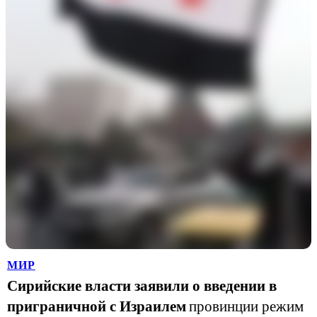
МИР
Сирийские власти заявили о введении в
приграничной с Израилем
провинции режим