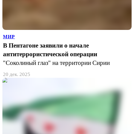
МИР
В Пентагоне заявили о начале
антитеррористической операции
"Соколиный глаз" на территории Сирии
20 дек. 2025