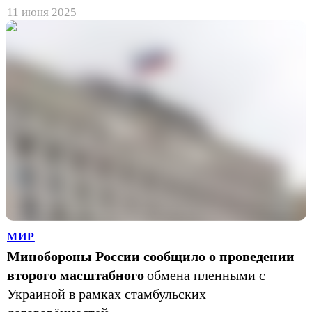
11 июня 2025
МИР
Минобороны России сообщило о проведении
второго масштабного
обмена пленными с
Украиной в рамках стамбульских