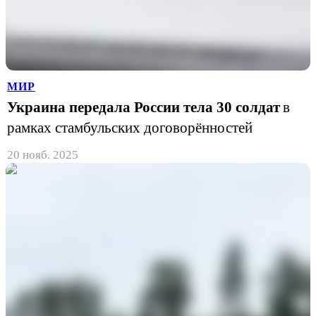
МИР
Украина передала России тела 30 солдат
в
рамках стамбульских договорённостей
20 нояб. 2025