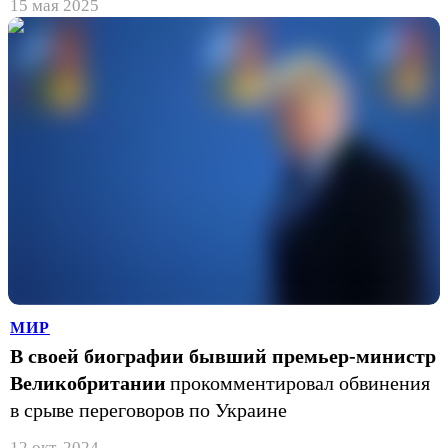
15 мая 2025
МИР
В своей биографии бывший премьер-министр
Великобритании
прокомментировал обвинения
в срыве переговоров по Украине
12 окт. 2024