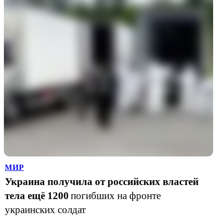
МИР
Украина получила от российских властей
тела ещё 1200
погибших на фронте
украинских солдат