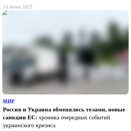
14 июня 2025
МИР
Россия и Украина обменялись телами, новые
санкции ЕС:
хроника очередных событий
украинского кризиса