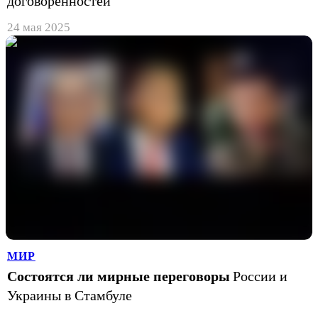
договорённостей
24 мая 2025
МИР
Состоятся ли мирные переговоры
России и
Украины в Стамбуле