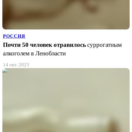
РОССИЯ
Почти 50 человек отравилось
суррогатным
алкоголем в Ленобласти
14 окт. 2025