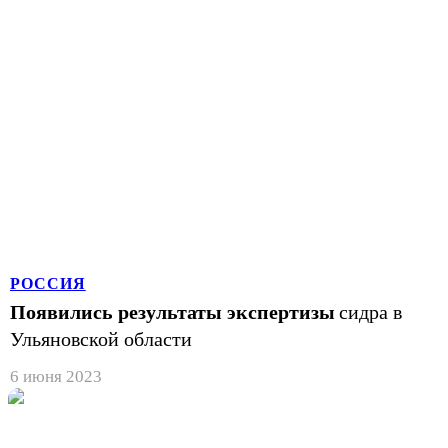
РОССИЯ
Появились результаты экспертизы
сидра в
Ульяновской области
6 июня 2023