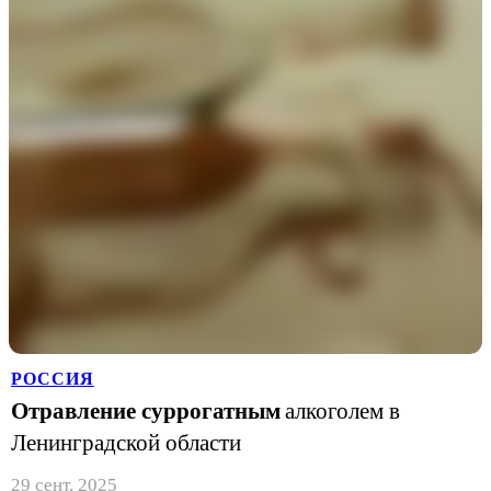
РОССИЯ
Отравление суррогатным
алкоголем в
Ленинградской области
29 сент. 2025