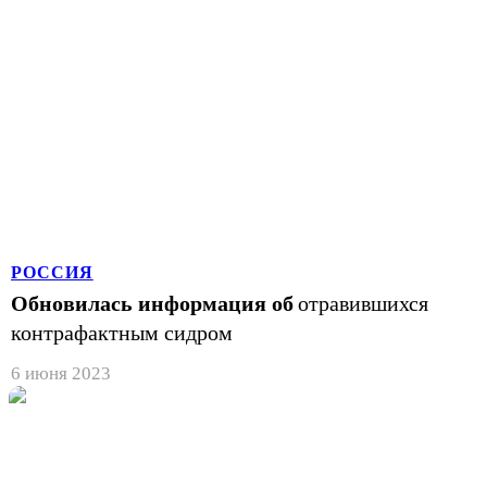
РОССИЯ
Обновилась информация об
отравившихся
контрафактным сидром
6 июня 2023