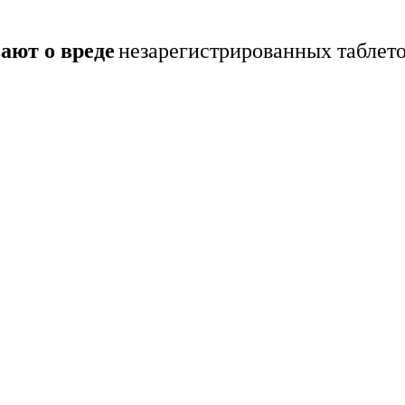
ают о вреде
незарегистрированных таблето