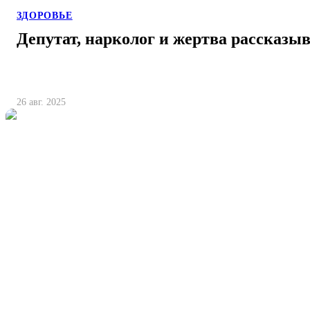
ЗДОРОВЬЕ
Депутат, нарколог и жертва рассказыв
26 авг. 2025