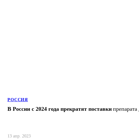
РОССИЯ
В России с 2024 года прекратят поставки
препарата 
13 апр. 2023