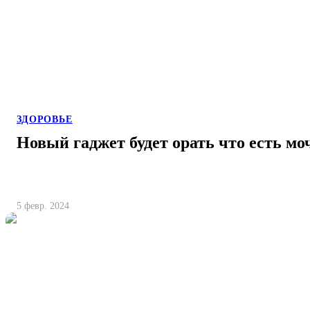
ЗДОРОВЬЕ
Новый гаджет будет орать что есть мо
5 февр. 2024