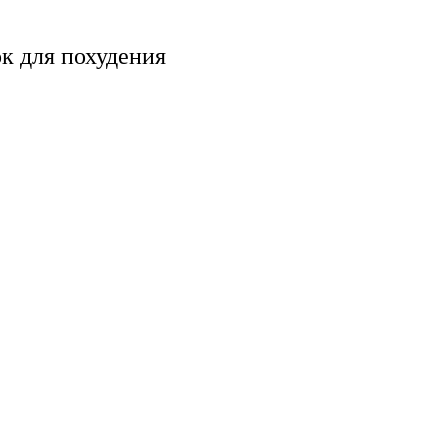
к для похудения