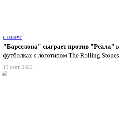
СПОРТ
"Барселона" сыграет против "Реала"
в
футболках с логотипом The Rolling Stones
13 сент. 2023