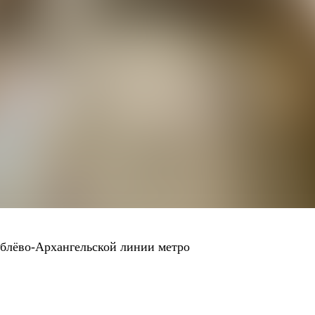
блёво-Архангельской линии метро