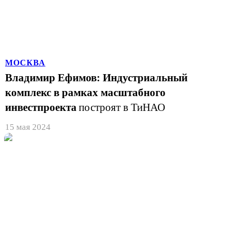
МОСКВА
Владимир Ефимов: Индустриальный
комплекс в рамках масштабного
инвестпроекта
построят в ТиНАО
15 мая 2024