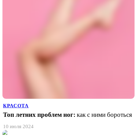
КРАСОТА
Топ летних проблем ног:
как с ними бороться
10 июля 2024