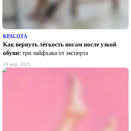
КРАСОТА
Как вернуть лёгкость ногам после узкой
обуви:
три лайфхака от эксперта
29 мар. 2025