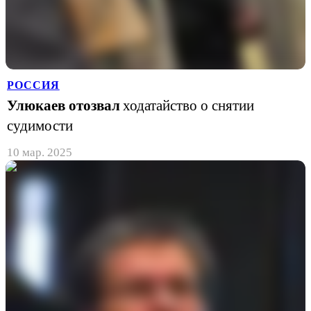
РОССИЯ
Улюкаев отозвал
ходатайство о снятии
судимости
10 мар. 2025