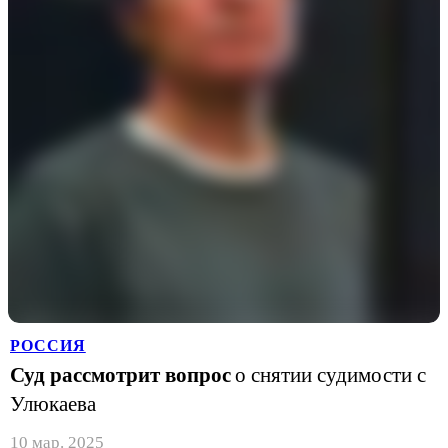
РОССИЯ
Суд рассмотрит вопрос
о снятии судимости с
Улюкаева
10 мар. 2025