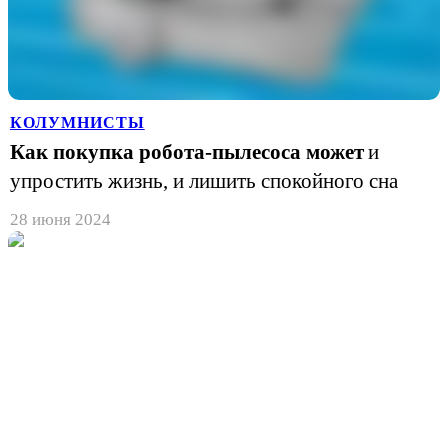
КОЛУМНИСТЫ
Как покупка робота-пылесоса может
и
упростить жизнь, и лишить спокойного сна
28 июня 2024