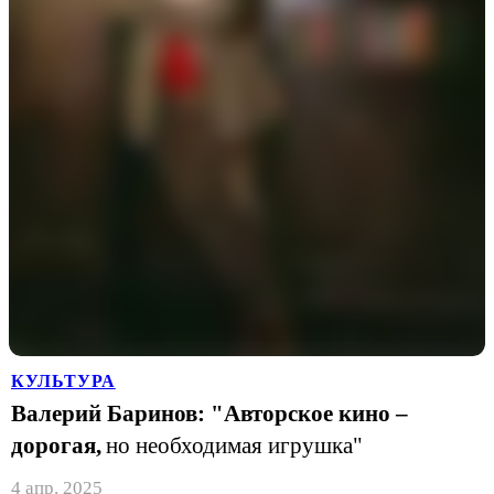
КУЛЬТУРА
Валерий Баринов: "Авторское кино –
дорогая,
но необходимая игрушка"
4 апр. 2025