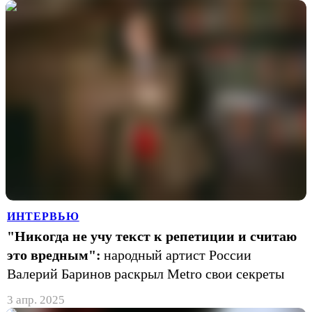
ИНТЕРВЬЮ
"Никогда не учу текст к репетиции и считаю
это вредным":
народный артист России
Валерий Баринов раскрыл Metro свои секреты
3 апр. 2025