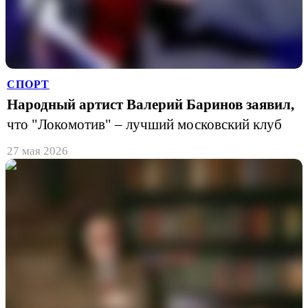
СПОРТ
Народный артист Валерий Баринов заявил,
что "Локомотив" – лучший московский клуб
27 мая 2026