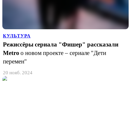
КУЛЬТУРА
Режиссёры сериала "Фишер" рассказали
Metro
о новом проекте – сериале "Дети
перемен"
20 нояб. 2024