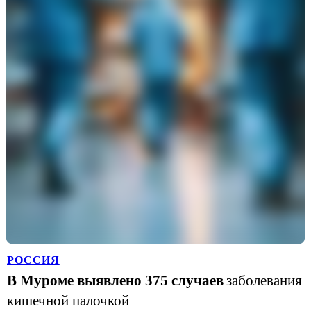
РОССИЯ
В Муроме выявлено 375 случаев
заболевания
кишечной палочкой