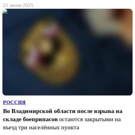
21 июня 2025
РОССИЯ
Во Владимирской области после взрыва на
складе боеприпасов
остаются закрытыми на
въезд три населённых пункта