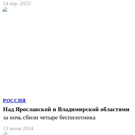
24 апр. 2025
РОССИЯ
Над Ярославской и Владимирской областями
за ночь сбили четыре беспилотника
13 июня 2024