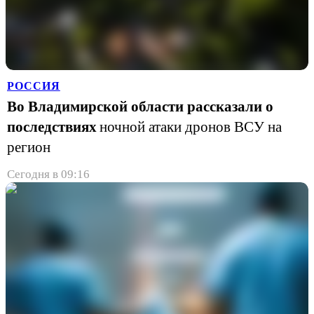
РОССИЯ
Во Владимирской области рассказали о
последствиях
ночной атаки дронов ВСУ на
регион
Сегодня в 09:16