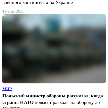
военного контингента на Украине
19 апр. 2025
МИР
Польский министр обороны рассказал, когда
страны НАТО
повысят расходы на оборону до