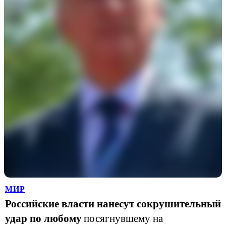
МИР
Российские власти нанесут сокрушительный
удар по любому
посягнувшему на