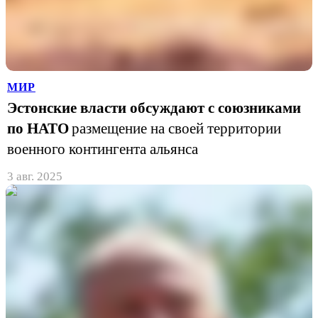
МИР
Эстонские власти обсуждают с союзниками
по НАТО
размещение на своей территории
военного контингента альянса
3 авг. 2025