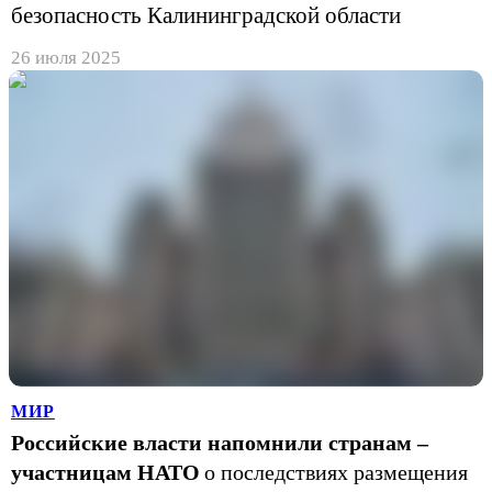
безопасность Калининградской области
26 июля 2025
МИР
Российские власти напомнили странам –
участницам НАТО
о последствиях размещения