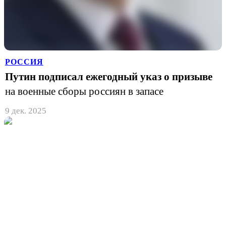
РОССИЯ
Путин подписал ежегодный указ о призыве
на военные сборы россиян в запасе
9 дек. 2025