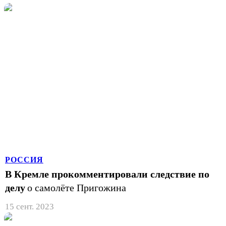
РОССИЯ
В Кремле прокомментировали следствие по
делу
о самолёте Пригожина
15 сент. 2023