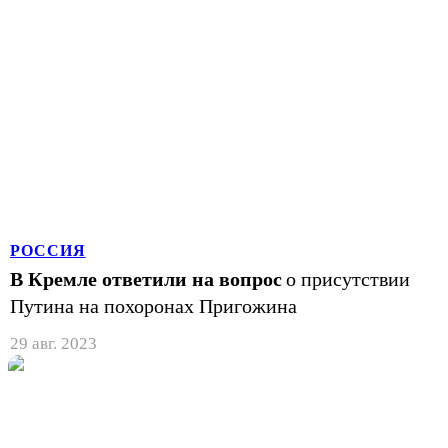
РОССИЯ
В Кремле ответили на вопрос
о присутствии
Путина на похоронах Пригожина
29 авг. 2023