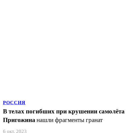
РОССИЯ
В телах погибших при крушении самолёта
Пригожина
нашли фрагменты гранат
6 окт. 2023