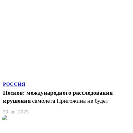
РОССИЯ
Песков: международного расследования
крушения
самолёта Пригожина не будет
30 авг. 2023