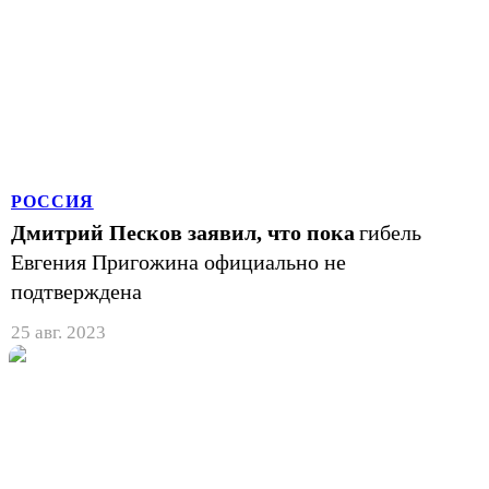
РОССИЯ
Дмитрий Песков заявил, что пока
гибель
Евгения Пригожина официально не
подтверждена
25 авг. 2023