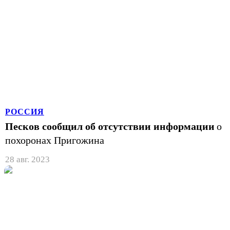
РОССИЯ
Песков сообщил об отсутствии информации
о
похоронах Пригожина
28 авг. 2023