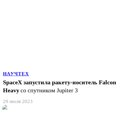
НАУЧТЕХ
SpaceX запустила ракету-носитель Falcon
Heavy
со спутником Jupiter 3
29 июля 2023