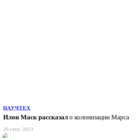
НАУЧТЕХ
Илон Маск рассказал
о колонизации Марса
29 сент. 2023