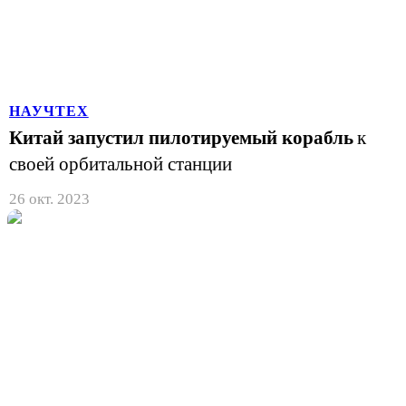
НАУЧТЕХ
Китай запустил пилотируемый корабль
к
своей орбитальной станции
26 окт. 2023