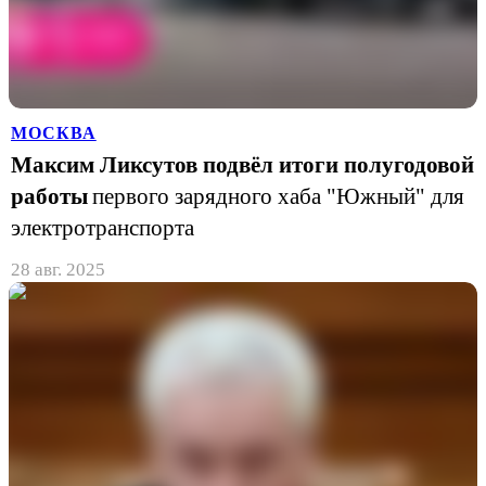
МОСКВА
Максим Ликсутов подвёл итоги полугодовой
работы
первого зарядного хаба "Южный" для
электротранспорта
28 авг. 2025