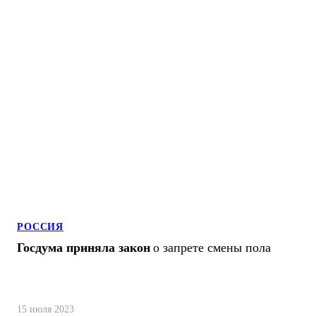
РОССИЯ
Госдума приняла закон
о запрете смены пола
15 июля 2023