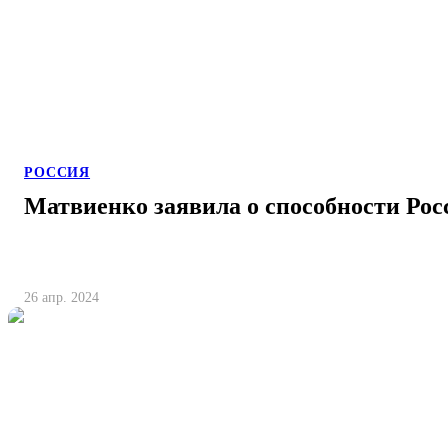
РОССИЯ
Матвиенко заявила о способности Рос
26 апр. 2024