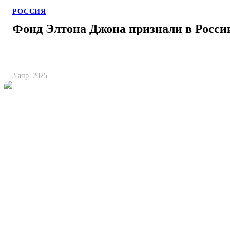
РОССИЯ
Фонд Элтона Джона признали в Росси
3 апр. 2025