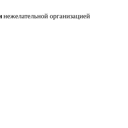
и
нежелательной организацией