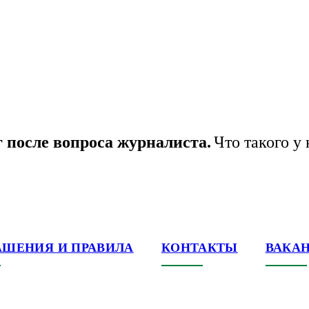
 после вопроса журналиста.
Что такого у
АШЕНИЯ И ПРАВИЛА
КОНТАКТЫ
ВАКА