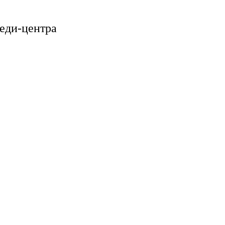
еди-центра