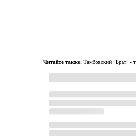
Читайте также:
Тамбовский "Брат" - т