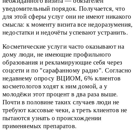
неожиданного визита — обязателен
уведомительный порядок. Получается, что
для этой сферы услуг они не имеют никакого
смысла: к моменту визита все недоразумения,
недостатки и недочёты успевают устранить.
Косметические услуги часто оказывают на
дому люди, не имеющие профильного
образования и рекламирующие себя через
соцсети и по "сарафанному радио". Согласно
недавнему опросу ВЦИОМ, 6% клиентов
косметологов ходят к ним домой, а у
молодёжи этот процент в два раза выше.
Почти в половине таких случаев люди не
требуют кассовые чеки, а треть клиентов не
пытаются узнать о происхождении
применяемых препаратов.