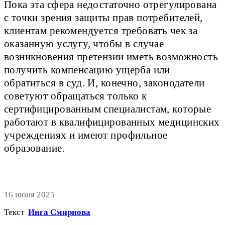
Пока эта сфера недостаточно отрегулирована
с точки зрения защиты прав потребителей,
клиентам рекомендуется требовать чек за
оказанную услугу, чтобы в случае
возникновения претензии иметь возможность
получить компенсацию ущерба или
обратиться в суд. И, конечно, законодатели
советуют обращаться только к
сертифицированным специалистам, которые
работают в квалифицированных медицинских
учреждениях и имеют профильное
образование.
16 июня 2025
Текст
Инга Смирнова