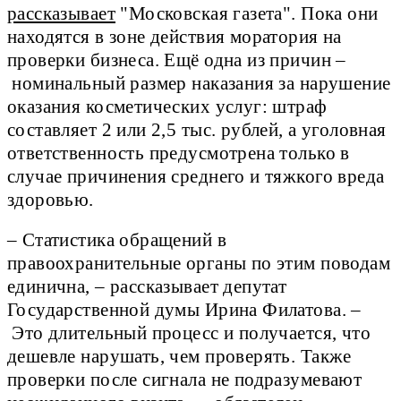
рассказывает
"Московская газета". Пока они
находятся в зоне действия моратория на
проверки бизнеса. Ещё одна из причин –
номинальный размер наказания за нарушение
оказания косметических услуг: штраф
составляет 2 или 2,5 тыс. рублей, а уголовная
ответственность предусмотрена только в
случае причинения среднего и тяжкого вреда
здоровью.
– Статистика обращений в
правоохранительные органы по этим поводам
единична, – рассказывает депутат
Государственной думы Ирина Филатова. –
Это длительный процесс и получается, что
дешевле нарушать, чем проверять. Также
проверки после сигнала не подразумевают