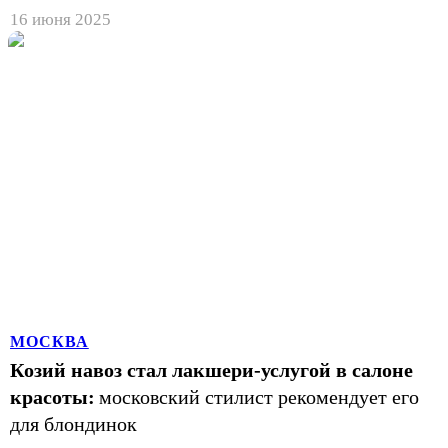
16 июня 2025
МОСКВА
Козий навоз стал лакшери-услугой в салоне
красоты:
московский стилист рекомендует его
для блондинок