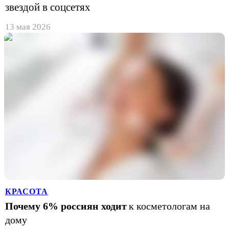
звездой в соцсетях
13 мая 2026
КРАСОТА
Почему 6% россиян ходит
к косметологам на
дому