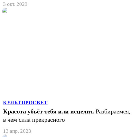
3 окт. 2023
КУЛЬТПРОСВЕТ
Красота убьёт тебя или исцелит.
Разбираемся,
в чём сила прекрасного
13 апр. 2023