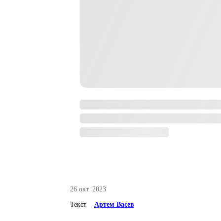
26 окт. 2023
Текст
Артем Васев