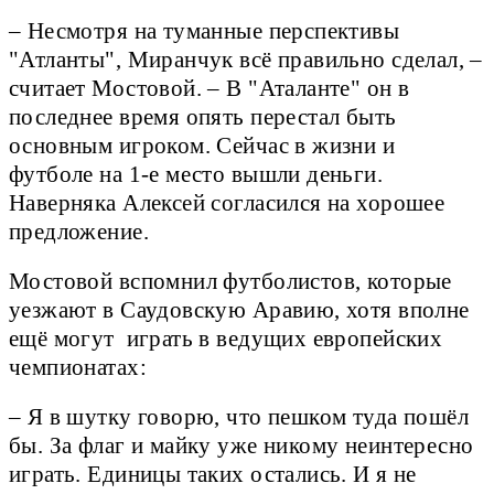
– Несмотря на туманные перспективы
"Атланты", Миранчук всё правильно сделал, –
считает Мостовой. – В "Аталанте" он в
последнее время опять перестал быть
основным игроком. Сейчас в жизни и
футболе на 1-е место вышли деньги.
Наверняка Алексей согласился на хорошее
предложение.
Мостовой вспомнил футболистов, которые
уезжают в Саудовскую Аравию, хотя вполне
ещё могут играть в ведущих европейских
чемпионатах:
– Я в шутку говорю, что пешком туда пошёл
бы. За флаг и майку уже никому неинтересно
играть. Единицы таких остались. И я не