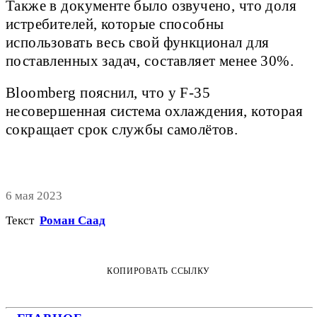
Также в документе было озвучено, что доля
истребителей, которые способны
использовать весь свой функционал для
поставленных задач, составляет менее 30%.
Bloomberg пояснил, что у F-35
несовершенная система охлаждения, которая
сокращает срок службы самолётов.
6 мая 2023
Текст
Роман Саад
КОПИРОВАТЬ ССЫЛКУ