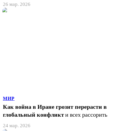
26 мар. 2026
МИР
Как война в Иране грозит перерасти в
глобальный конфликт
и всех рассорить
24 мар. 2026