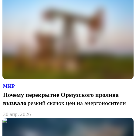
МИР
Почему перекрытие Ормузского пролива
вызвало
резкий скачок цен на энергоносители
30 апр. 2026