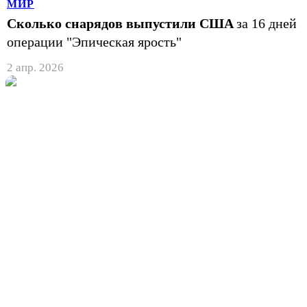
МИР
Сколько снарядов выпустили США
за 16 дней
операции "Эпическая ярость"
2 апр. 2026