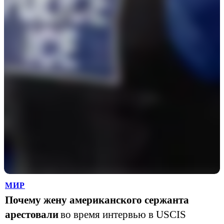
МИР
Почему жену американского сержанта
арестовали
во время интервью в USCIS