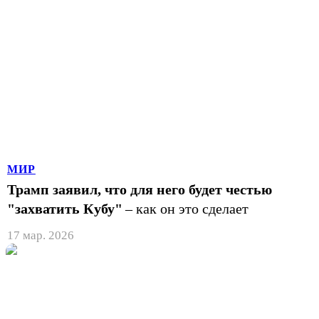
МИР
Трамп заявил, что для него будет честью
"захватить Кубу"
– как он это сделает
17 мар. 2026