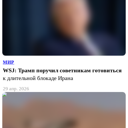
МИР
WSJ: Трамп поручил советникам готовиться
к длительной блокаде Ирана
29 апр. 2026