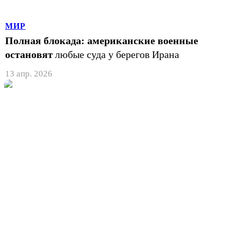
МИР
Полная блокада: американские военные
остановят
любые суда у берегов Ирана
13 апр. 2026