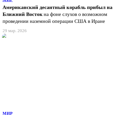
Американский десантный корабль прибыл на
Ближний Восток
на фоне слухов о возможном
проведении наземной операции США в Иране
29 мар. 2026
МИР