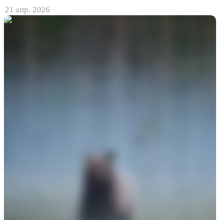
21 апр. 2026