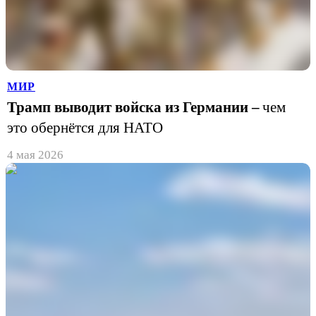
МИР
Трамп выводит войска из Германии –
чем
это обернётся для НАТО
4 мая 2026