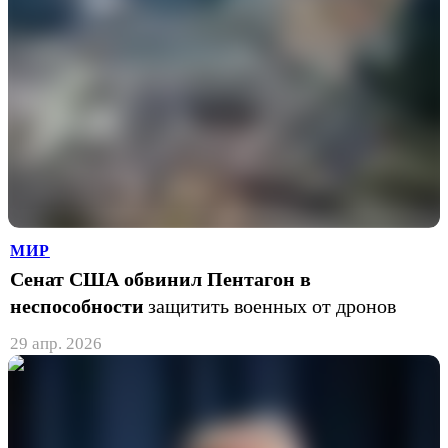
МИР
Сенат США обвинил Пентагон в
неспособности
защитить военных от дронов
29 апр. 2026