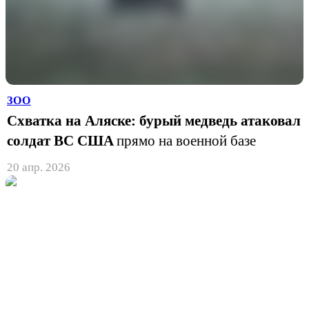
ЗОО
Схватка на Аляске: бурый медведь атаковал
солдат ВС США
прямо на военной базе
20 апр. 2026