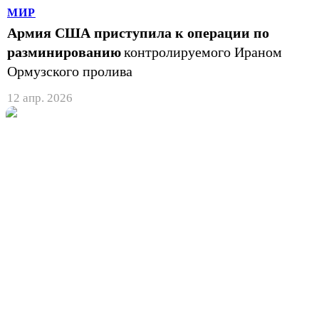
МИР
Армия США приступила к операции по
разминированию
контролируемого Ираном
Ормузского пролива
12 апр. 2026