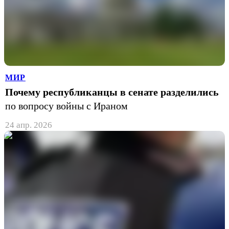
МИР
Почему республиканцы в сенате разделились
по вопросу войны с Ираном
24 апр. 2026