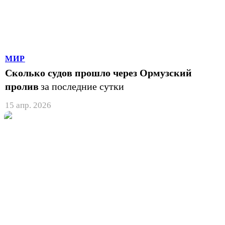
МИР
Сколько судов прошло через Ормузский
пролив
за последние сутки
15 апр. 2026