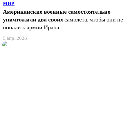
МИР
Американские военные самостоятельно
уничтожили два своих
самолёта, чтобы они не
попали к армии Ирана
5 апр. 2026