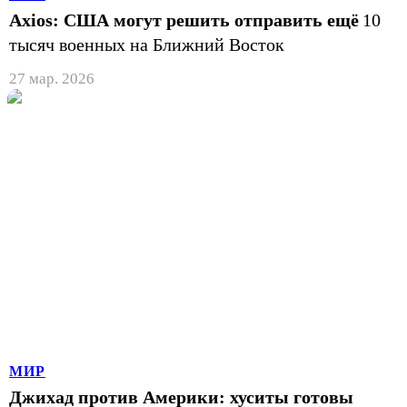
Axios: США могут решить отправить ещё
10
тысяч военных на Ближний Восток
27 мар. 2026
МИР
Джихад против Америки: хуситы готовы