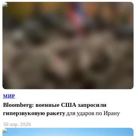
МИР
Bloomberg: военные США запросили
гиперзвуковую ракету
для ударов по Ирану
30 апр. 2026