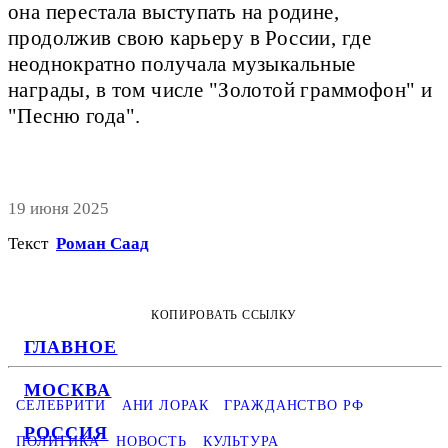
она перестала выступать на родине,
продолжив свою карьеру в России, где
неоднократно получала музыкальные
награды, в том числе "Золотой граммофон" и
"Песню года".
19 июня 2025
Текст
Роман Саад
КОПИРОВАТЬ ССЫЛКУ
ГЛАВНОЕ
МОСКВА
СЕЛЕБРИТИ
АНИ ЛОРАК
ГРАЖДАНСТВО РФ
РОССИЯ
ПОЛИТИКА
НОВОСТЬ
КУЛЬТУРА