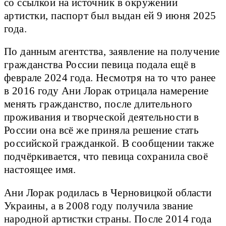
со ссылкой на источник в окружении
артистки, паспорт был выдан ей 9 июня 2025
года.
По данным агентства, заявление на получение
гражданства России певица подала ещё в
феврале 2024 года. Несмотря на то что ранее
в 2016 году Ани Лорак отрицала намерение
менять гражданство, после длительного
проживания и творческой деятельности в
России она всё же приняла решение стать
российской гражданкой. В сообщении также
подчёркивается, что певица сохранила своё
настоящее имя.
Ани Лорак родилась в Черновицкой области
Украины, а в 2008 году получила звание
народной артистки страны. После 2014 года