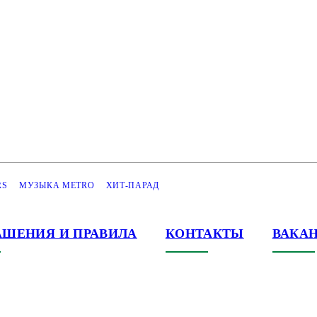
RS
МУЗЫКА METRO
ХИТ-ПАРАД
АШЕНИЯ И ПРАВИЛА
КОНТАКТЫ
ВАКА