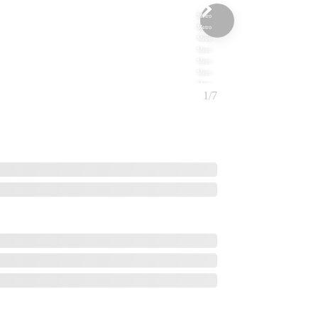
Metro
Metro
Metro
Metro
Metro
Metro
Metro
1/7