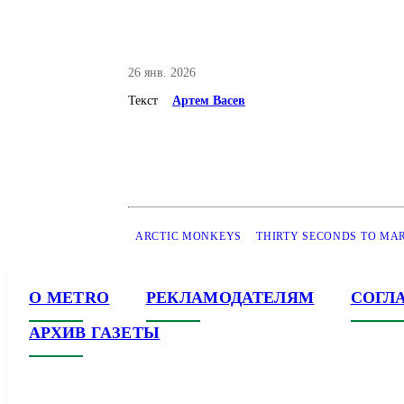
26 янв. 2026
Текст
Артем Васев
ARCTIC MONKEYS
THIRTY SECONDS TO MA
О METRO
РЕКЛАМОДАТЕЛЯМ
СОГЛ
АРХИВ ГАЗЕТЫ