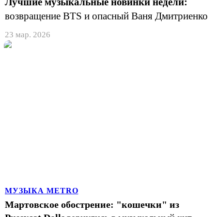
Лучшие музыкальные новинки недели:
возвращение BTS и опасный Ваня Дмитриенко
23 мар. 2026
МУЗЫКА METRO
Мартовское обострение: "кошечки" из