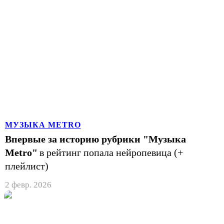
МУЗЫКА METRO
Впервые за историю рубрики "Музыка
Metro"
в рейтинг попала нейропевица (+
плейлист)
2 февр. 2026