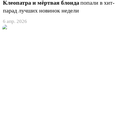
Клеопатра и мёртвая блонда
попали в хит-
парад лучших новинок недели
6 апр. 2026