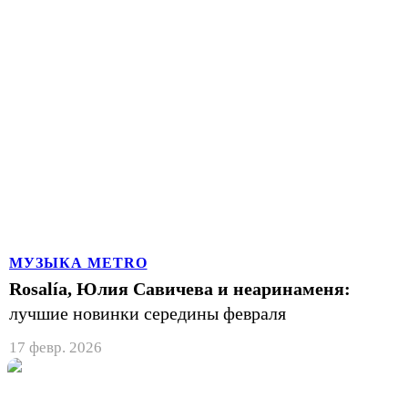
МУЗЫКА METRO
Rosalía, Юлия Савичева и неаринаменя:
лучшие новинки середины февраля
17 февр. 2026