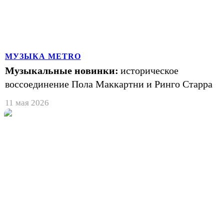
МУЗЫКА METRO
Музыкальные новинки:
историческое
воссоединение Пола Маккартни и Ринго Старра
11 мая 2026