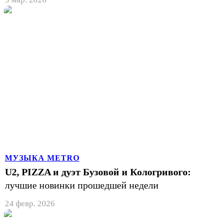
МУЗЫКА METRO
U2, PIZZA и дуэт Бузовой и Кологривого:
лучшие новинки прошедшей недели
24 февр. 2026