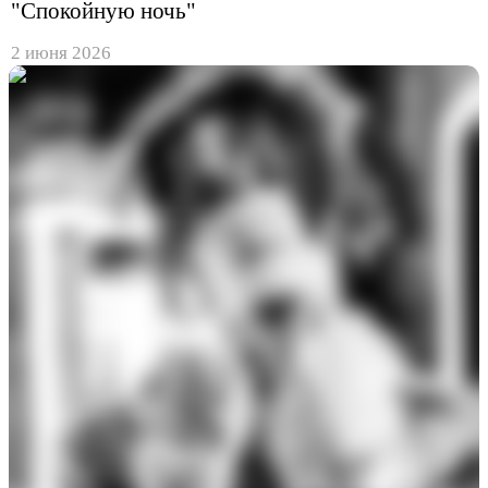
"Спокойную ночь"
2 июня 2026