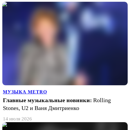
МУЗЫКА METRO
Главные музыкальные новинки:
Rolling
Stones, U2 и Ваня Дмитриенко
14 июля 2026