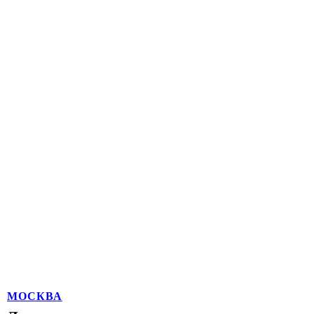
МОСКВА